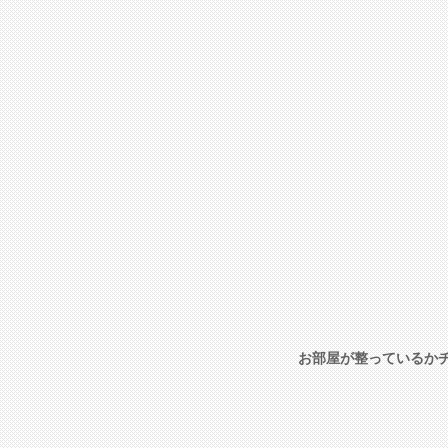
お部屋が整っているか