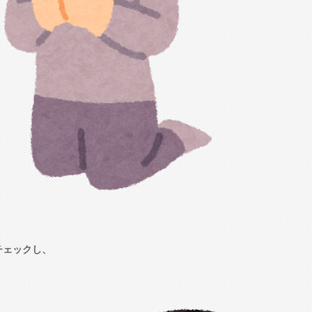
チェックし、