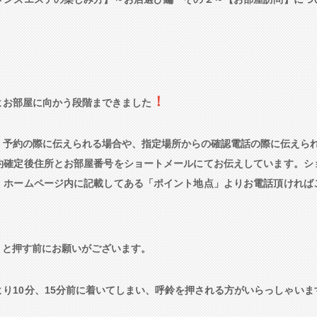
！
よお部屋に向かう段階まできました
、予約の際に伝えられる場合や、指定場所からの確認電話の際に伝えら
約確定後住所とお部屋番号をショートメールにてお伝えしています。シ
、ホームページ内に記載してある「ポイント地点」よりお電話頂ければ
』と押す前にお願いがございます。
り10分、15分前に着いてしまい、呼鈴を押される方がいらっしゃい