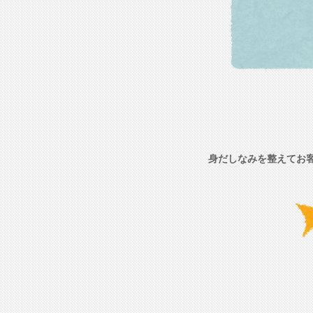
身だしなみを整えてお