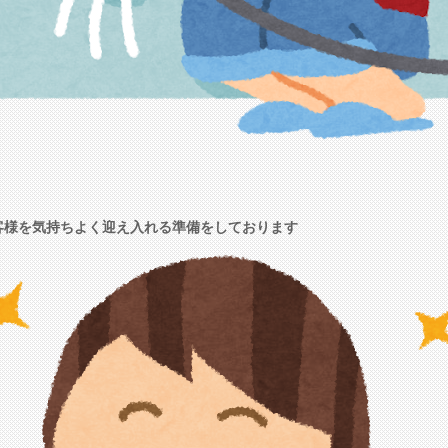
客様を気持ちよく迎え入れる準備をしております